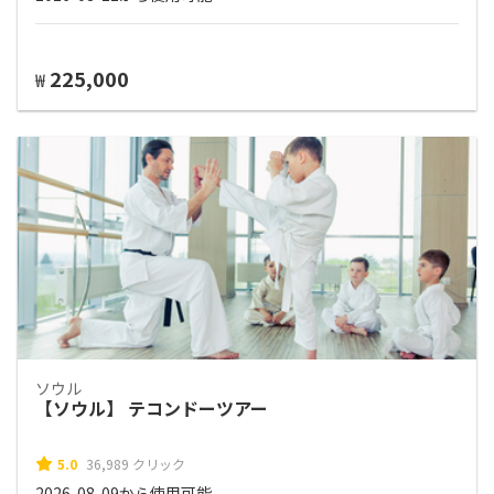
225,000
₩
ソウル
【ソウル】 テコンドーツアー
5.0
36,989 クリック
2026-08-09から使用可能