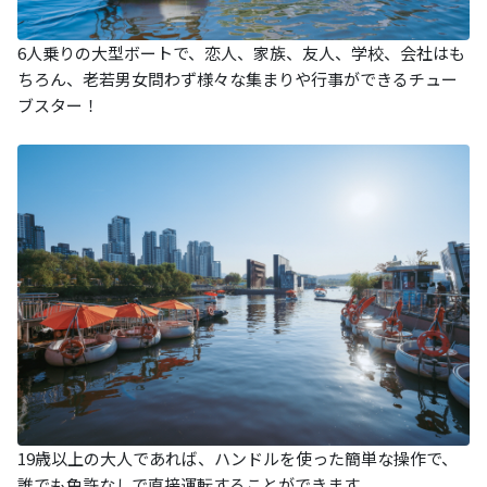
6人乗りの大型ボートで、恋人、家族、友人、学校、会社はも
ちろん、老若男女問わず様々な集まりや行事ができるチュー
ブスター！
19歳以上の大人であれば、ハンドルを使った簡単な操作で、
誰でも免許なしで直接運転することができます。