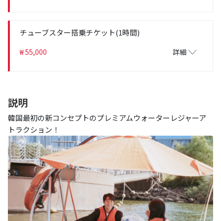
チューブスター搭乗チケット(1時間)
₩ 55,000
詳細
説明
韓国最初の新コンセプトのプレミアムウォーターレジャーア
トラクション！