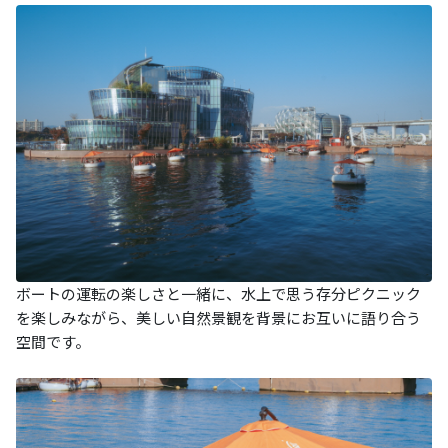
ボートの運転の楽しさと一緒に、水上で思う存分ピクニック
を楽しみながら、美しい自然景観を背景にお互いに語り合う
空間です。