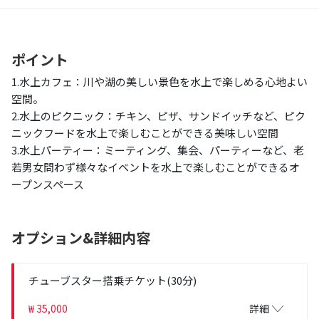
ポイント
1.水上カフェ：川や湖の美しい景色を水上で楽しめる心地よい
空間。
2.水上のピクニック：チキン、ピザ、サンドイッチなど、ピク
ニックフードを水上で楽しむことができる美味しい空間
3.水上パーティー：ミーティング、集会、パーティーなど、老
若男女問わず様々なイベントを水上で楽しむことができるオ
ープンスペース
オプション&詳細内容
チューブスター搭乗チケット(30分)
₩ 35,000
詳細