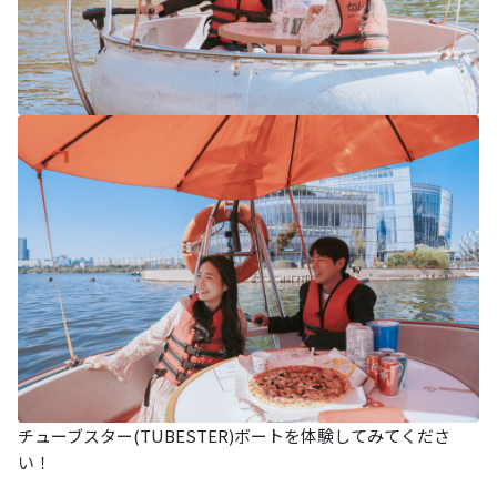
チューブスター(TUBESTER)ボートを体験してみてくださ
い！