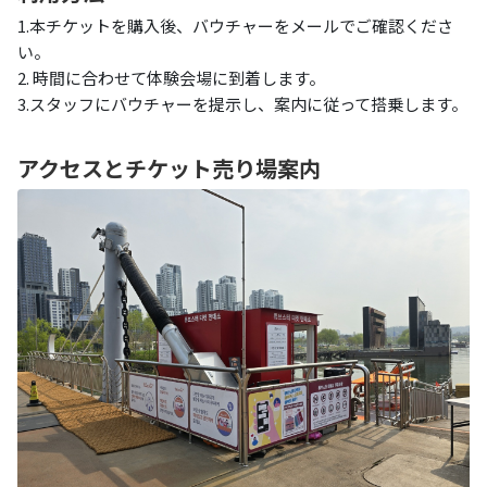
1.本チケットを購入後、バウチャーをメールでご確認くださ
い。
2. 時間に合わせて体験会場に到着します。
3.スタッフにバウチャーを提示し、案内に従って搭乗します。
アクセスとチケット売り場案内