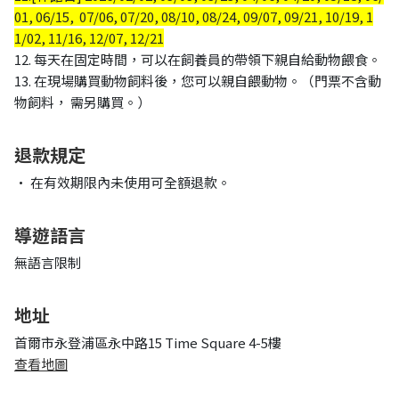
01, 06/15, 07/06, 07/20, 08/10, 08/24, 09/07, 09/21, 10/19, 1
1/02, 11/16, 12/07, 12/21
12. 每天在固定時間，可以在飼養員的帶領下親自給動物餵食。
13. 在現場購買動物飼料後，您可以親自餵動物。（門票不含動
物飼料， 需另購買。）
退款規定
• 在有效期限內未使用可全額退款。
導遊語言
無語言限制
地址
首爾市永登浦區永中路15 Time Square 4-5樓
查看地圖