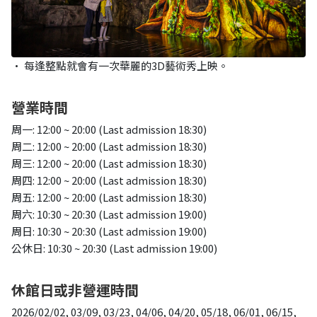
• 每逢整點就會有一次華麗的3D藝術秀上映。
營業時間
周一: 12:00 ~ 20:00 (Last admission 18:30)
周二: 12:00 ~ 20:00 (Last admission 18:30)
周三: 12:00 ~ 20:00 (Last admission 18:30)
周四: 12:00 ~ 20:00 (Last admission 18:30)
周五: 12:00 ~ 20:00 (Last admission 18:30)
周六: 10:30 ~ 20:30 (Last admission 19:00)
周日: 10:30 ~ 20:30 (Last admission 19:00)
公休日: 10:30 ~ 20:30 (Last admission 19:00)
休館日或非營運時間
2026/02/02, 03/09, 03/23, 04/06, 04/20, 05/18, 06/01, 06/15,