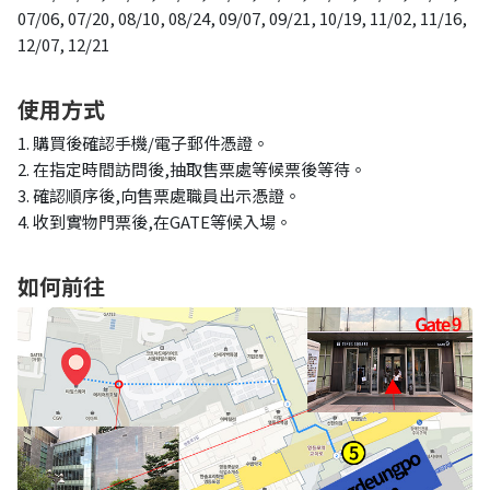
07/06, 07/20, 08/10, 08/24, 09/07, 09/21, 10/19, 11/02, 11/16,
12/07, 12/21
使用方式
1. 購買後確認手機/電子郵件憑證。
2. 在指定時間訪問後,抽取售票處等候票後等待。
3. 確認順序後,向售票處職員出示憑證。
4. 收到實物門票後,在GATE等候入場。
如何前往