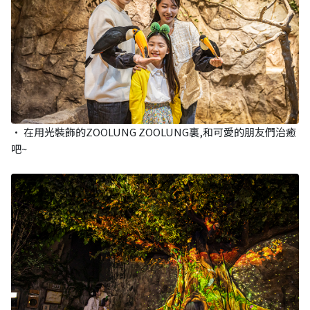
• 在用光裝飾的ZOOLUNG ZOOLUNG裏,和可愛的朋友們治癒
吧~