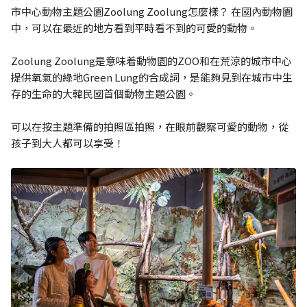
市中心動物主題公園Zoolung Zoolung怎麼樣？ 在國內動物園
中，可以在最近的地方看到平時看不到的可愛的動物。
Zoolung Zoolung是意味着動物園的ZOO和在荒涼的城市中心
提供氧氣的綠地Green Lung的合成詞，是能夠見到在城市中生
存的生命的大韓民國首個動物主題公園。
可以在按主題準備的拍照區拍照，在眼前觀察可愛的動物，從
孩子到大人都可以享受！