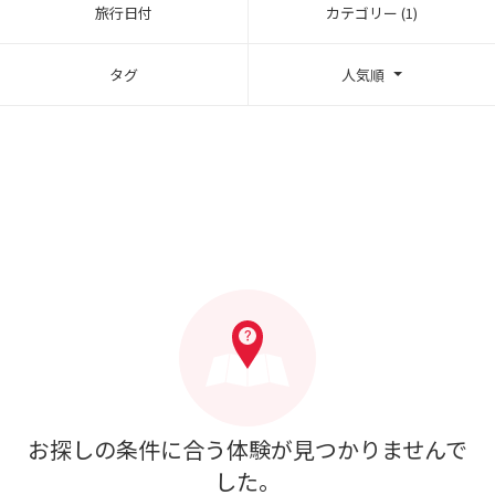
旅行日付
カテゴリー (1)
タグ
人気順
お探しの条件に合う体験が見つかりませんで
した。