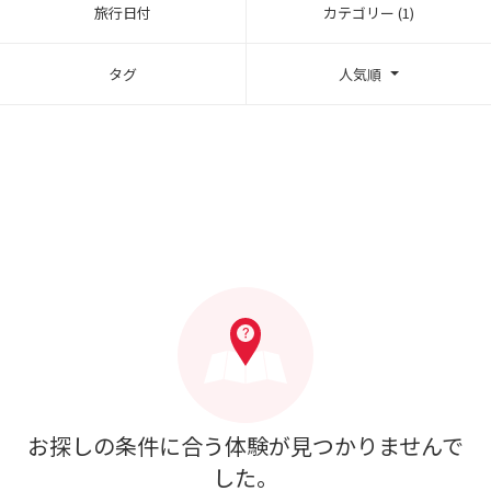
旅行日付
カテゴリー (1)
タグ
人気順
お探しの条件に合う体験が見つかりませんで
した。