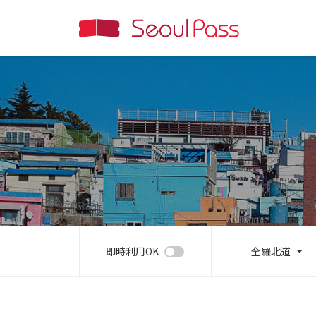
即時利用OK
全羅北道