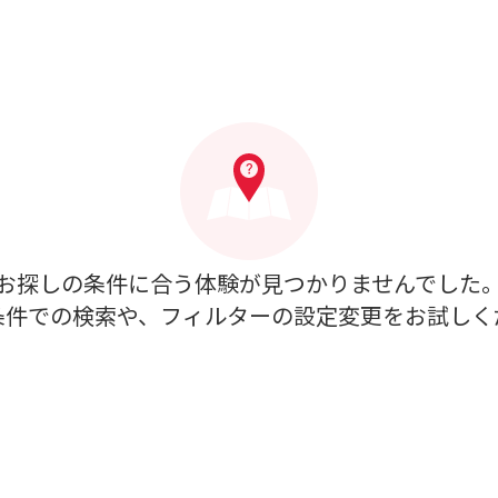
お探しの条件に合う体験が見つかりませんでした
条件での検索や、フィルターの設定変更をお試しく