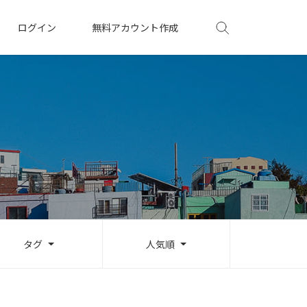
ログイン
無料アカウント作成
タグ
人気順