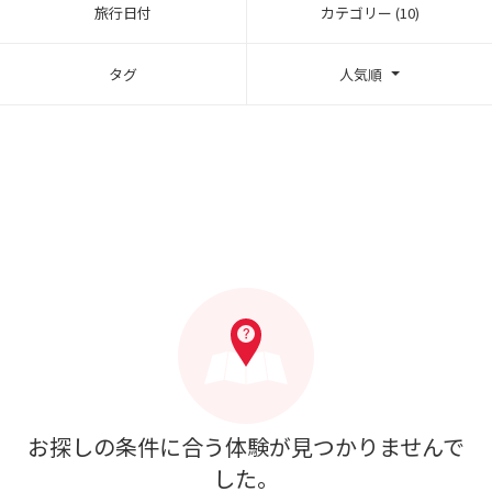
旅行日付
カテゴリー (10)
タグ
人気順
お探しの条件に合う体験が見つかりませんで
した。