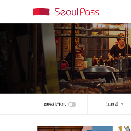
即時利用OK
江原道