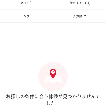
旅行日付
カテゴリー (11)
タグ
人気順
お探しの条件に合う体験が見つかりませんで
した。