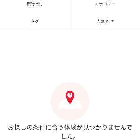
旅行日付
カテゴリー
タグ
人気順
お探しの条件に合う体験が見つかりませんで
した。