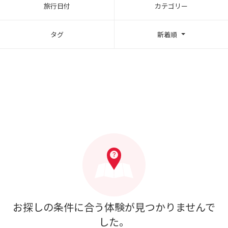
旅行日付
カテゴリー
タグ
新着順
お探しの条件に合う体験が見つかりませんで
した。