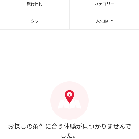
旅行日付
カテゴリー
タグ
人気順
お探しの条件に合う体験が見つかりませんで
した。