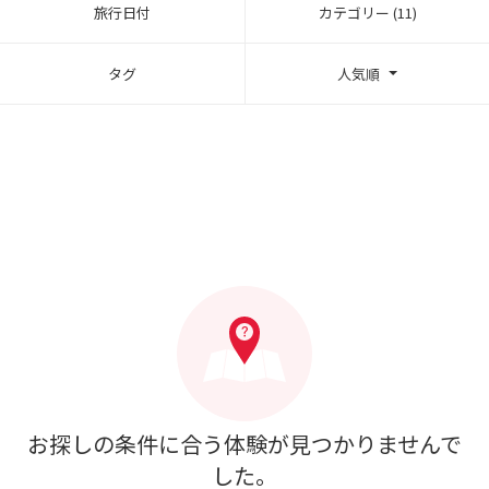
旅行日付
カテゴリー (11)
タグ
人気順
お探しの条件に合う体験が見つかりませんで
した。