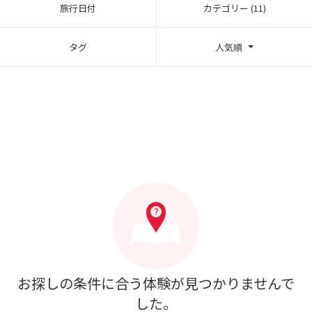
旅行日付
カテゴリー (11)
タグ
人気順
お探しの条件に合う体験が見つかりませんで
した。