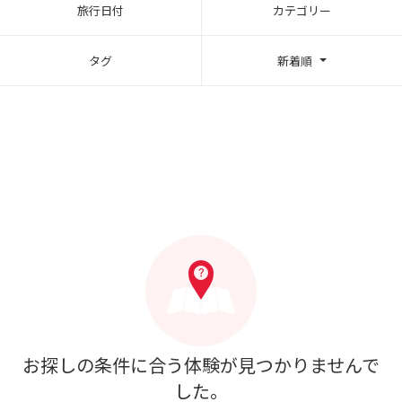
旅行日付
カテゴリー
タグ
新着順
お探しの条件に合う体験が見つかりませんで
した。