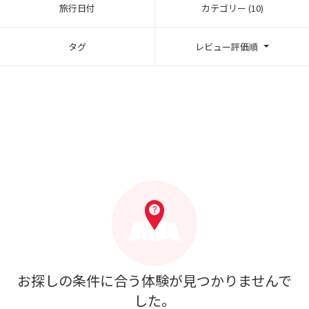
旅行日付
カテゴリー (10)
タグ
レビュー評価順
お探しの条件に合う体験が見つかりませんで
した。