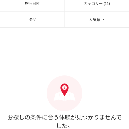
旅行日付
カテゴリー (11)
タグ
人気順
お探しの条件に合う体験が見つかりませんで
した。