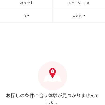
旅行日付
カテゴリー (10)
タグ
人気順
お探しの条件に合う体験が見つかりませんで
した。