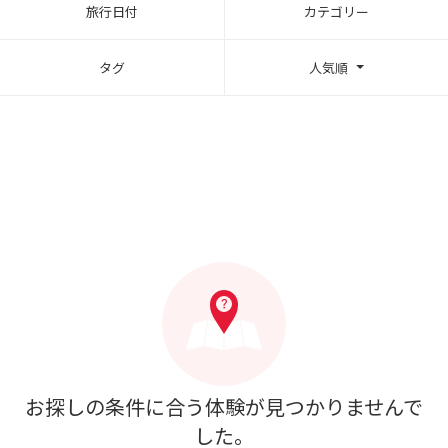
旅行日付
カテゴリー
タグ
人気順
お探しの条件に合う体験が見つかりませんで
した。