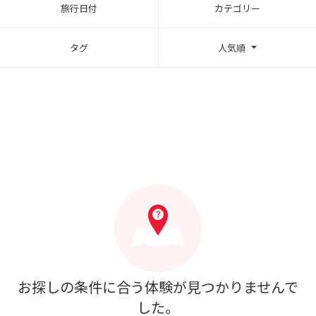
旅行日付
カテゴリー
タグ
人気順
お探しの条件に合う体験が見つかりませんで
した。