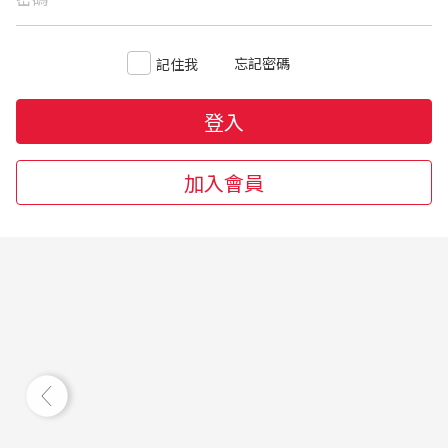
忘記密碼
記住我
登入
加入會員