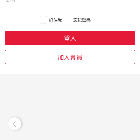
忘記密碼
記住我
登入
加入會員