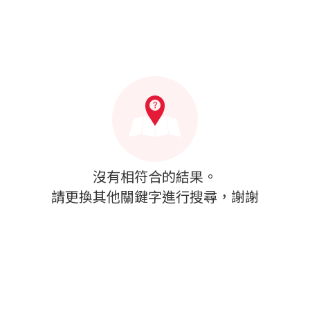
沒有相符合的結果。
請更換其他關鍵字進行搜尋，謝謝