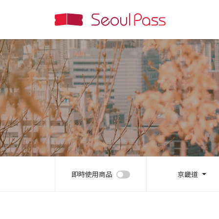
即時使用商品
京畿道