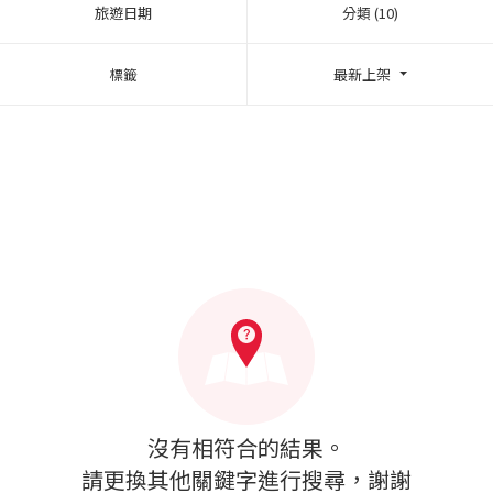
旅遊日期
分類 (10)
標籤
最新上架
沒有相符合的結果。
請更換其他關鍵字進行搜尋，謝謝