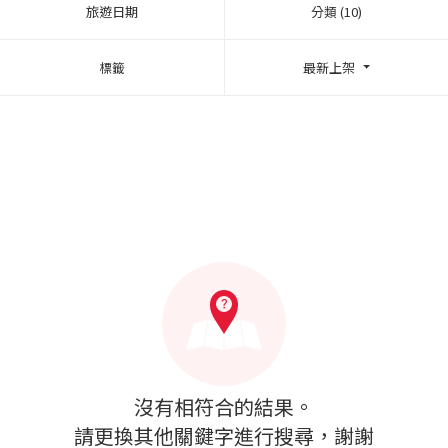
旅遊日期
分類 (10)
標籤
最新上架
沒有相符合的結果。
請更換其他關鍵字進行搜尋，謝謝