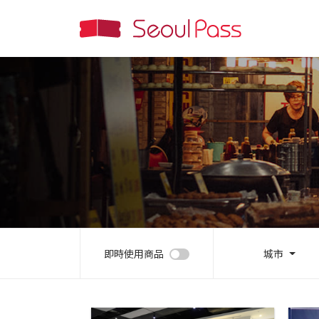
即時使用商品
城市