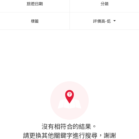
旅遊日期
分類
標籤
評價高-低
沒有相符合的結果。
請更換其他關鍵字進行搜尋，謝謝