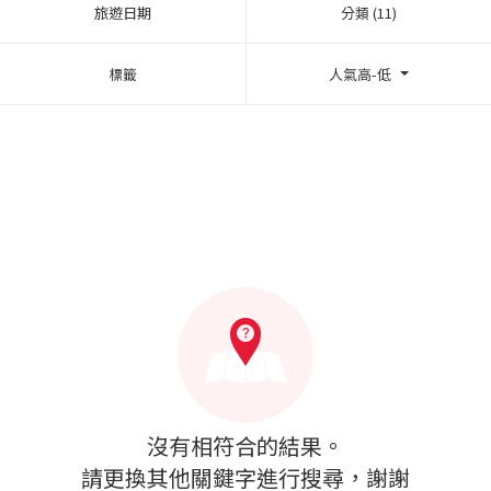
旅遊日期
分類 (11)
標籤
人氣高-低
沒有相符合的結果。
請更換其他關鍵字進行搜尋，謝謝