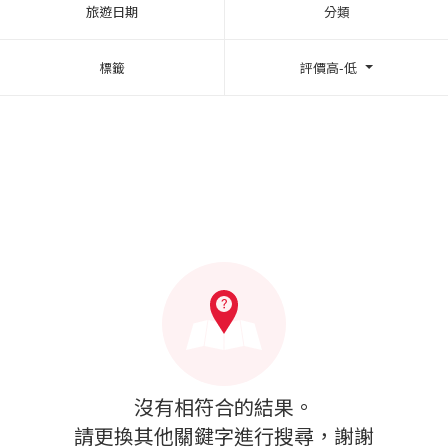
旅遊日期
分類
標籤
評價高-低
沒有相符合的結果。
請更換其他關鍵字進行搜尋，謝謝