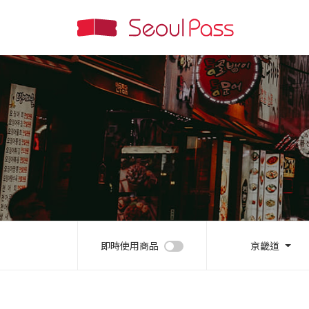
即時使用商品
京畿道