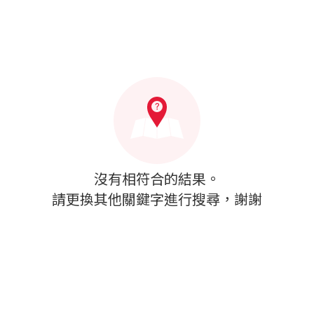
沒有相符合的結果。
請更換其他關鍵字進行搜尋，謝謝