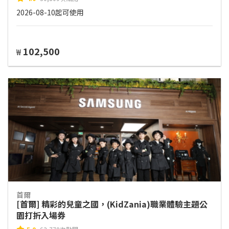
2026-08-10起可使用
102,500
₩
首爾
[首爾] 精彩的兒童之國，(KidZania)職業體驗主題公
園打折入場券