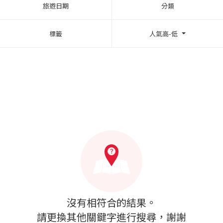
旅遊日期
分類
標籤
人氣高-低
沒有相符合的結果。
請更換其他關鍵字進行搜尋，謝謝