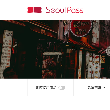
即時使用商品
忠清南道