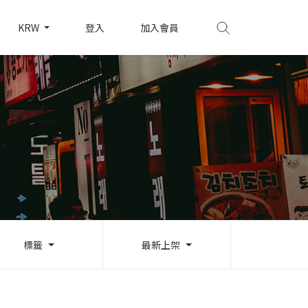
KRW
登入
加入會員
標籤
最新上架