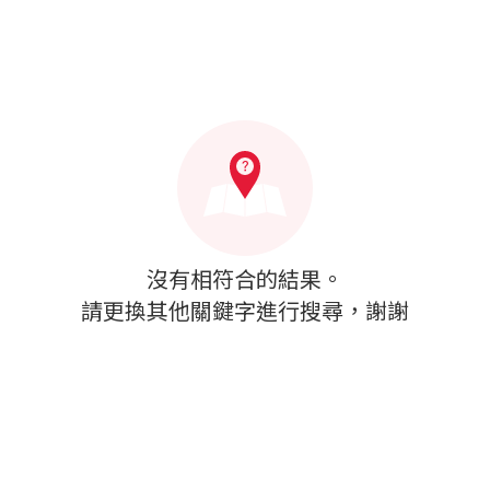
沒有相符合的結果。
請更換其他關鍵字進行搜尋，謝謝