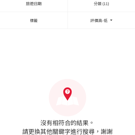
旅遊日期
分類 (11)
標籤
評價高-低
沒有相符合的結果。
請更換其他關鍵字進行搜尋，謝謝