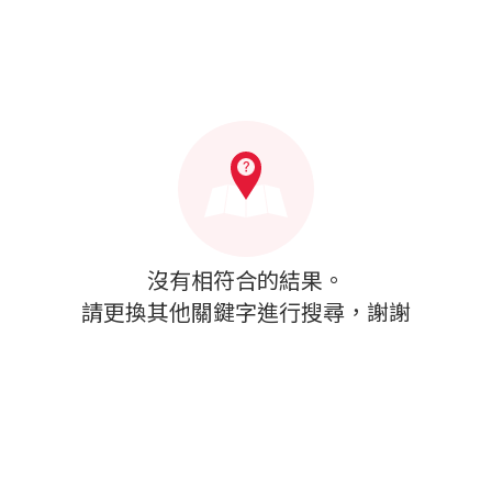
沒有相符合的結果。
請更換其他關鍵字進行搜尋，謝謝