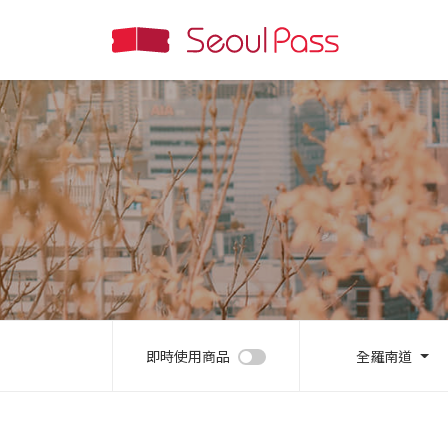
即時使用商品
全羅南道