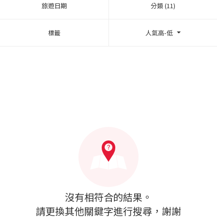
旅遊日期
分類 (11)
標籤
人氣高-低
沒有相符合的結果。
請更換其他關鍵字進行搜尋，謝謝