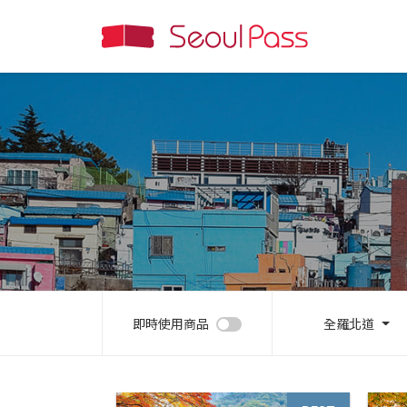
即時使用商品
全羅北道