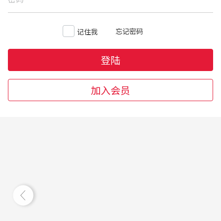
忘记密码
记住我
登陆
加入会员