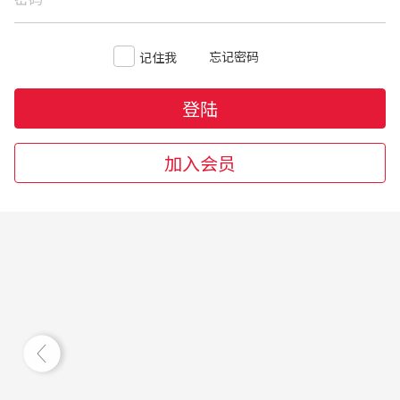
忘记密码
记住我
登陆
加入会员