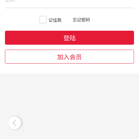
忘记密码
记住我
登陆
加入会员