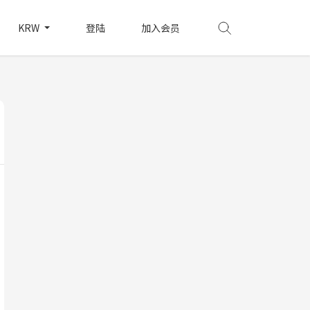
KRW
登陆
加入会员