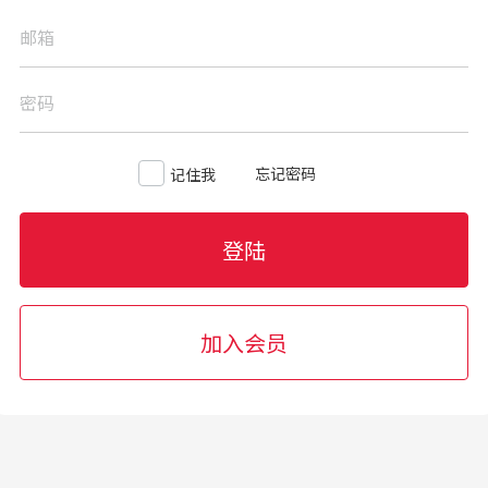
邮箱
密码
忘记密码
记住我
登陆
加入会员