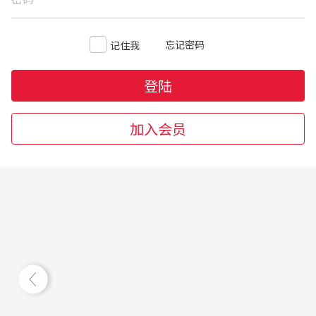
忘记密码
记住我
登陆
加入会员