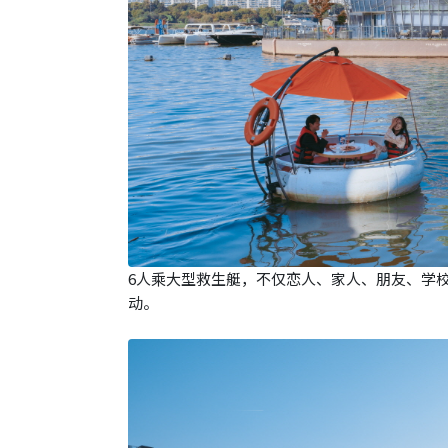
6人乘大型救生艇，不仅恋人、家人、朋友、学
动。