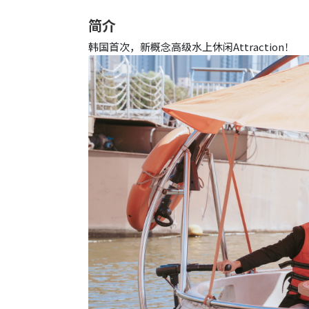
简介
韩国首次，新概念高级水上休闲Attraction！