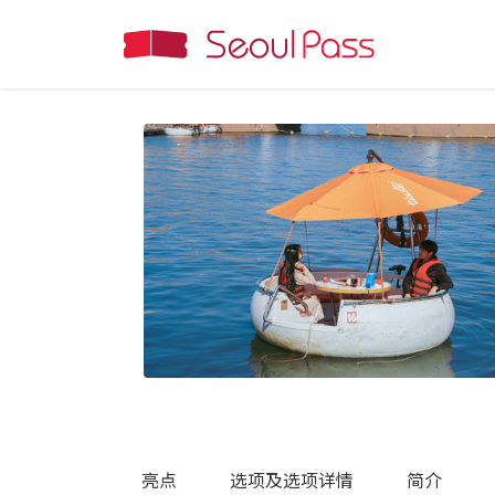
亮点
选项及选项详情
简介