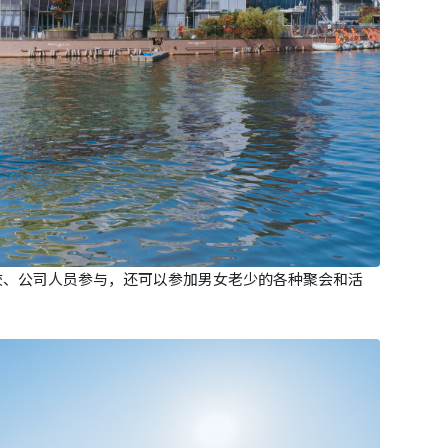
校、公司人员参与，还可以参加男女老少的各种聚会和活