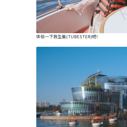
体验一下救生艇(TUBESTER)吧！