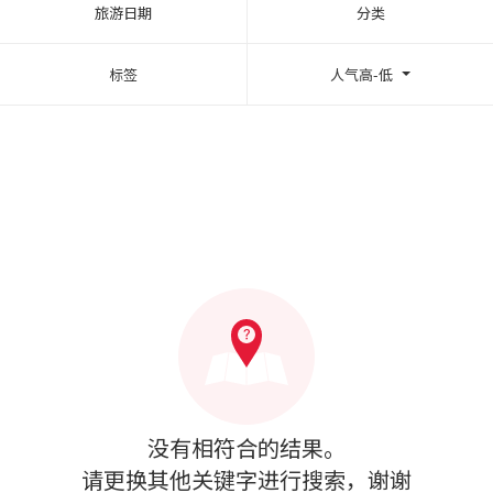
旅游日期
分类
标签
人气高-低
没有相符合的结果。
请更换其他关键字进行搜索，谢谢