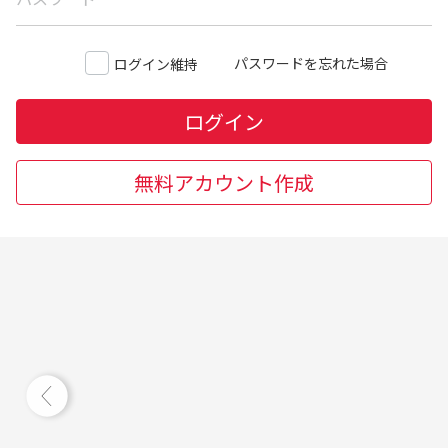
パスワードを忘れた場合
ログイン維持
ログイン
無料アカウント作成