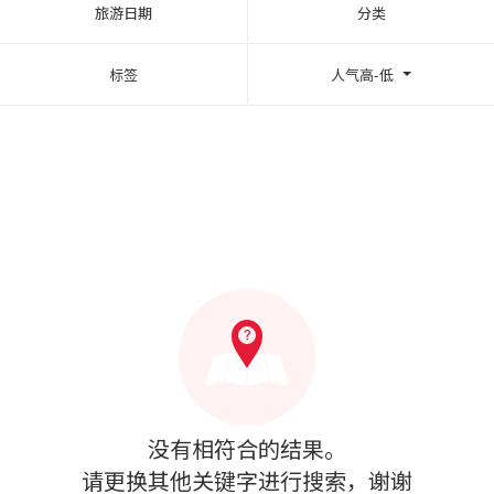
旅游日期
分类
标签
人气高-低
没有相符合的结果。
请更换其他关键字进行搜索，谢谢