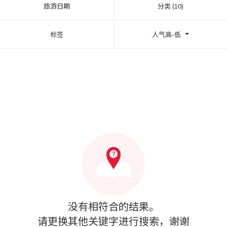
旅游日期
分类 (10)
标签
人气高-低
没有相符合的结果。
请更换其他关键字进行搜索，谢谢