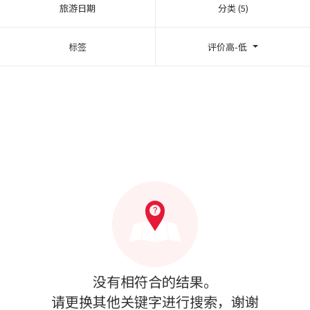
旅游日期
分类 (5)
标签
评价高-低
没有相符合的结果。
请更换其他关键字进行搜索，谢谢