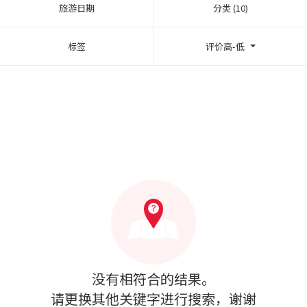
旅游日期
分类 (10)
标签
评价高-低
没有相符合的结果。
请更换其他关键字进行搜索，谢谢