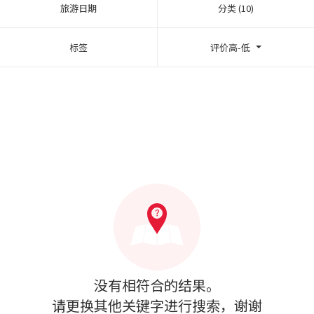
旅游日期
分类 (10)
标签
评价高-低
没有相符合的结果。
请更换其他关键字进行搜索，谢谢